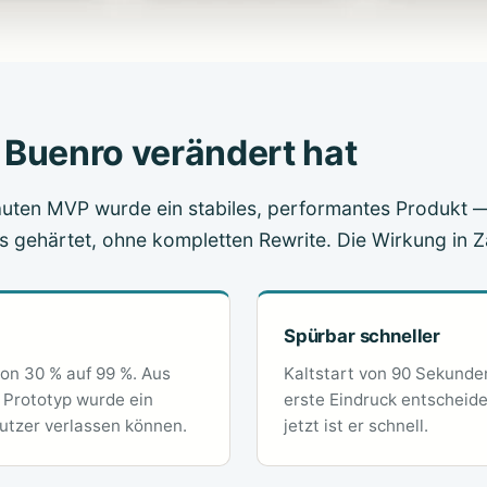
 Buenro verändert hat
uten MVP wurde ein stabiles, performantes Produkt —
gehärtet, ohne kompletten Rewrite. Die Wirkung in Z
Spürbar schneller
on 30 % auf 99 %. Aus
Kaltstart von 90 Sekunde
 Prototyp wurde ein
erste Eindruck entscheid
Nutzer verlassen können.
jetzt ist er schnell.