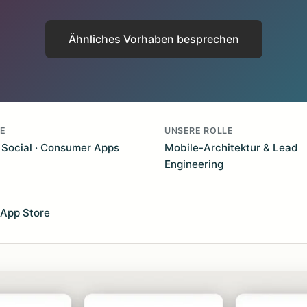
Ähnliches Vorhaben besprechen
E
UNSERE ROLLE
· Social · Consumer Apps
Mobile-Architektur & Lead
Engineering
 App Store