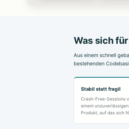
Was sich für
Aus einem schnell geba
bestehenden Codebasis 
Stabil statt fragil
Crash-Free-Sessions v
einem unzuverlässigen
Produkt, auf das sich 