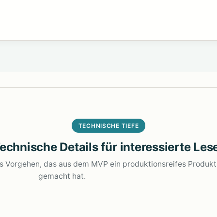
TECHNISCHE TIEFE
echnische Details für interessierte Les
as Vorgehen, das aus dem MVP ein produktionsreifes Produkt
gemacht hat.