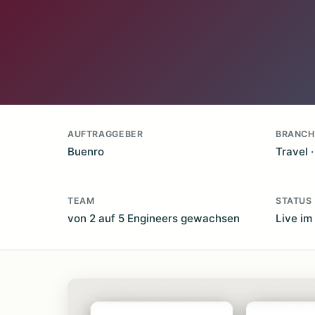
AUFTRAGGEBER
BRANCH
Buenro
Travel 
TEAM
STATUS
von 2 auf 5 Engineers gewachsen
Live im