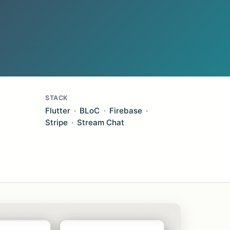
STACK
Flutter
BLoC
Firebase
Stripe
Stream Chat