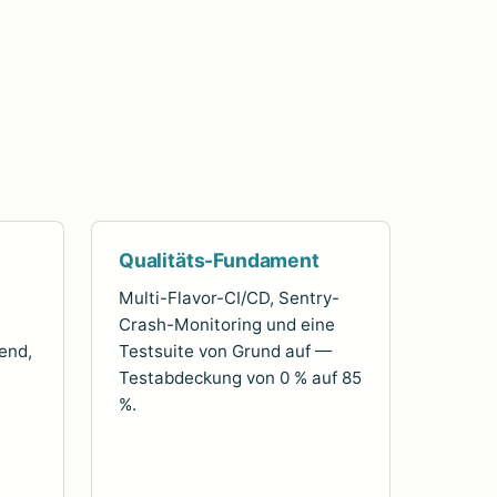
Qualitäts-Fundament
Multi-Flavor-CI/CD, Sentry-
Crash-Monitoring und eine
end,
Testsuite von Grund auf —
Testabdeckung von 0 % auf 85
%.