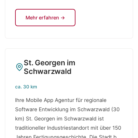
Mehr erfahren →
St. Georgen im
Schwarzwald
ca. 30 km
Ihre Mobile App Agentur für regionale
Software Entwicklung im Schwarzwald (30
km) St. Georgen im Schwarzwald ist
traditioneller Industriestandort mit über 150
Jahren Fertigungsgeschichte. Die Stadt b...