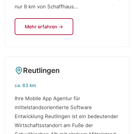
nur 8 km von Schaffhaus...
Mehr erfahren →
Reutlingen
ca. 63 km
Ihre Mobile App Agentur für
mittelstandsorientierte Software
Entwicklung Reutlingen ist ein bedeutender
Wirtschaftsstandort am Fuße der