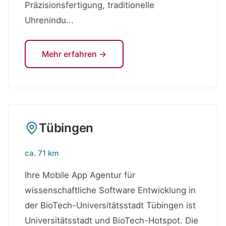
Präzisionsfertigung, traditionelle
Uhrenindu...
Mehr erfahren →
Tübingen
ca. 71 km
Ihre Mobile App Agentur für
wissenschaftliche Software Entwicklung in
der BioTech-Universitätsstadt Tübingen ist
Universitätsstadt und BioTech-Hotspot. Die