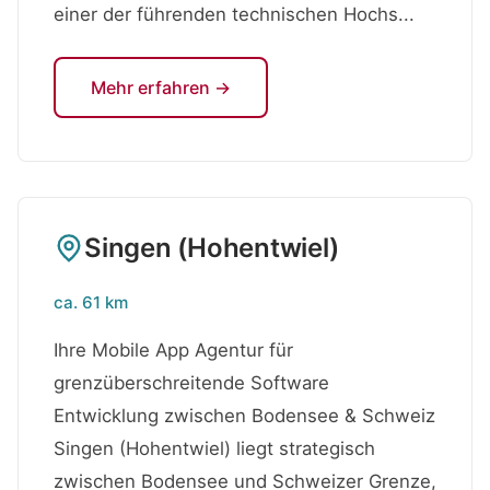
einer der führenden technischen Hochs...
Mehr erfahren →
Singen (Hohentwiel)
ca. 61 km
Ihre Mobile App Agentur für
grenzüberschreitende Software
Entwicklung zwischen Bodensee & Schweiz
Singen (Hohentwiel) liegt strategisch
zwischen Bodensee und Schweizer Grenze,