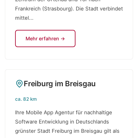
Frankreich (Strasbourg). Die Stadt verbindet
mittel...
Mehr erfahren →
Freiburg im Breisgau
ca. 82 km
Ihre Mobile App Agentur für nachhaltige
Software Entwicklung in Deutschlands
grünster Stadt Freiburg im Breisgau gilt als