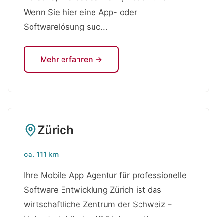
Wenn Sie hier eine App- oder
Softwarelösung suc...
Mehr erfahren →
Zürich
ca. 111 km
Ihre Mobile App Agentur für professionelle
Software Entwicklung Zürich ist das
wirtschaftliche Zentrum der Schweiz –