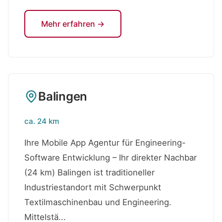
Mehr erfahren →
Balingen
ca. 24 km
Ihre Mobile App Agentur für Engineering-
Software Entwicklung – Ihr direkter Nachbar
(24 km) Balingen ist traditioneller
Industriestandort mit Schwerpunkt
Textilmaschinenbau und Engineering.
Mittelstä...