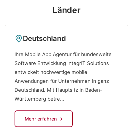
Länder
Deutschland
Ihre Mobile App Agentur für bundesweite
Software Entwicklung IntegrIT Solutions
entwickelt hochwertige mobile
Anwendungen für Unternehmen in ganz
Deutschland. Mit Hauptsitz in Baden-
Württemberg betre...
Mehr erfahren →