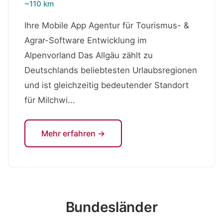
~110 km
Ihre Mobile App Agentur für Tourismus- &
Agrar-Software Entwicklung im
Alpenvorland Das Allgäu zählt zu
Deutschlands beliebtesten Urlaubsregionen
und ist gleichzeitig bedeutender Standort
für Milchwi...
Mehr erfahren →
Bundesländer