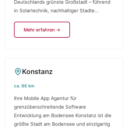
Deutschlands grünste Großstadt – führend
in Solartechnik, nachhaltiger Stadte...
Mehr erfahren →
Konstanz
ca. 86 km
Ihre Mobile App Agentur für
grenzüberschreitende Software
Entwicklung am Bodensee Konstanz ist die
größte Stadt am Bodensee und einzigartig