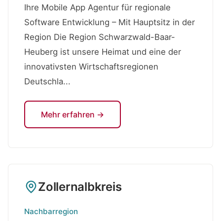
Ihre Mobile App Agentur für regionale
Software Entwicklung – Mit Hauptsitz in der
Region Die Region Schwarzwald-Baar-
Heuberg ist unsere Heimat und eine der
innovativsten Wirtschaftsregionen
Deutschla...
Mehr erfahren →
Zollernalbkreis
Nachbarregion