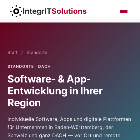
IntegrIT
Solutions
Start
/
Standorte
STANDORTE · DACH
Software- & App-
Entwicklung in Ihrer
Region
Individuelle Software, Apps und digitale Plattformen
für Unternehmen in Baden-Württemberg, der
Schweiz und ganz DACH — vor Ort und remote