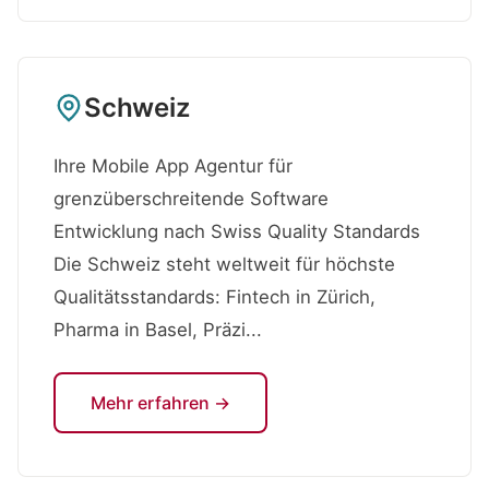
Schweiz
Ihre Mobile App Agentur für
grenzüberschreitende Software
Entwicklung nach Swiss Quality Standards
Die Schweiz steht weltweit für höchste
Qualitätsstandards: Fintech in Zürich,
Pharma in Basel, Präzi...
Mehr erfahren →