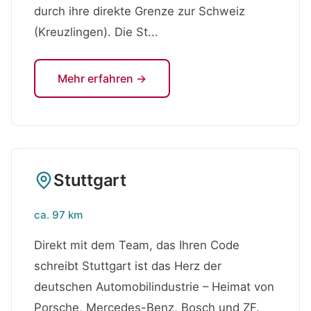
durch ihre direkte Grenze zur Schweiz
(Kreuzlingen). Die St...
Mehr erfahren →
Stuttgart
ca. 97 km
Direkt mit dem Team, das Ihren Code
schreibt Stuttgart ist das Herz der
deutschen Automobilindustrie – Heimat von
Porsche, Mercedes-Benz, Bosch und ZF.