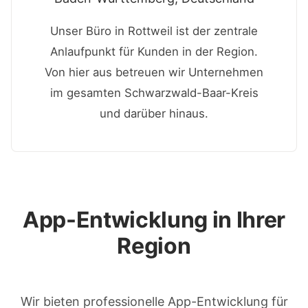
Unser Büro in Rottweil ist der zentrale
Anlaufpunkt für Kunden in der Region.
Von hier aus betreuen wir Unternehmen
im gesamten Schwarzwald-Baar-Kreis
und darüber hinaus.
App-Entwicklung in Ihrer
Region
Wir bieten professionelle App-Entwicklung für