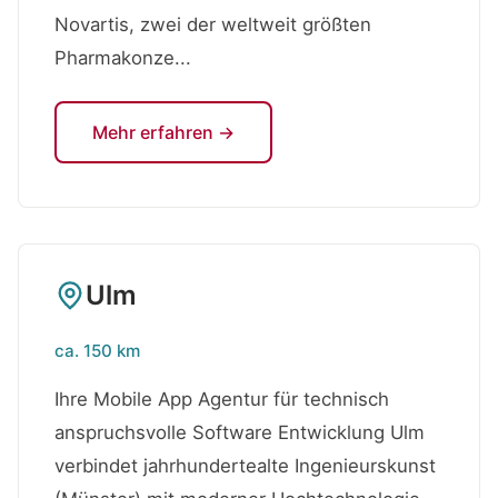
Novartis, zwei der weltweit größten
Pharmakonze...
Mehr erfahren →
Ulm
ca. 150 km
Ihre Mobile App Agentur für technisch
anspruchsvolle Software Entwicklung Ulm
verbindet jahrhundertealte Ingenieurskunst