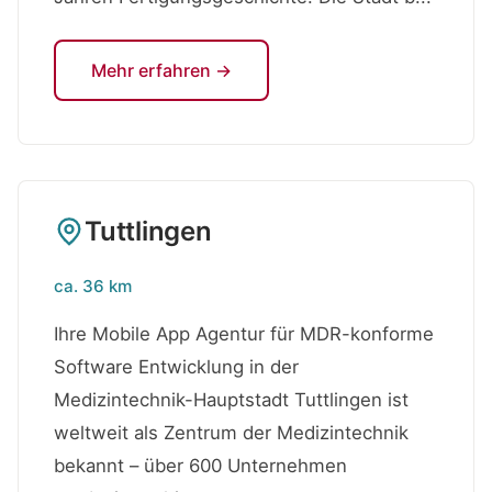
Mehr erfahren →
Tuttlingen
ca. 36 km
Ihre Mobile App Agentur für MDR-konforme
Software Entwicklung in der
Medizintechnik-Hauptstadt Tuttlingen ist
weltweit als Zentrum der Medizintechnik
bekannt – über 600 Unternehmen