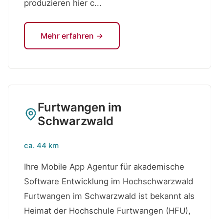
produzieren hier c...
Mehr erfahren →
Furtwangen im
Schwarzwald
ca. 44 km
Ihre Mobile App Agentur für akademische
Software Entwicklung im Hochschwarzwald
Furtwangen im Schwarzwald ist bekannt als
Heimat der Hochschule Furtwangen (HFU),