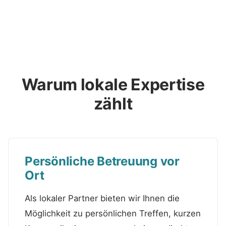
Warum lokale Expertise
zählt
Persönliche Betreuung vor
Ort
Als lokaler Partner bieten wir Ihnen die
Möglichkeit zu persönlichen Treffen, kurzen