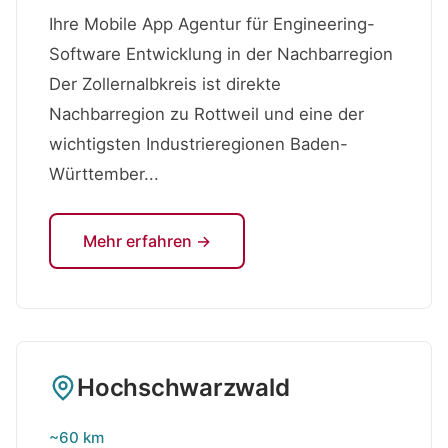
Ihre Mobile App Agentur für Engineering-
Software Entwicklung in der Nachbarregion
Der Zollernalbkreis ist direkte
Nachbarregion zu Rottweil und eine der
wichtigsten Industrieregionen Baden-
Württember...
Mehr erfahren →
Hochschwarzwald
~60 km