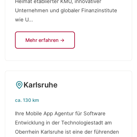
Heimat etablierter KMU, innovativer
Unternehmen und globaler Finanzinstitute
wie U...
Mehr erfahren →
Karlsruhe
ca. 130 km
Ihre Mobile App Agentur für Software
Entwicklung in der Technologiestadt am
Oberrhein Karlsruhe ist eine der führenden