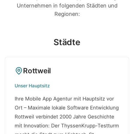
Unternehmen in folgenden Städten und
Regionen:
Städte
Rottweil
Unser Hauptsitz
Ihre Mobile App Agentur mit Hauptsitz vor
Ort – Maximale lokale Software Entwicklung
Rottweil verbindet 2000 Jahre Geschichte
mit Innovation: Der ThyssenKrupp-Testturm