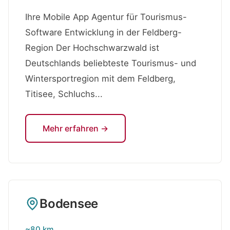
Ihre Mobile App Agentur für Tourismus-
Software Entwicklung in der Feldberg-
Region Der Hochschwarzwald ist
Deutschlands beliebteste Tourismus- und
Wintersportregion mit dem Feldberg,
Titisee, Schluchs...
Mehr erfahren →
Bodensee
~80 km