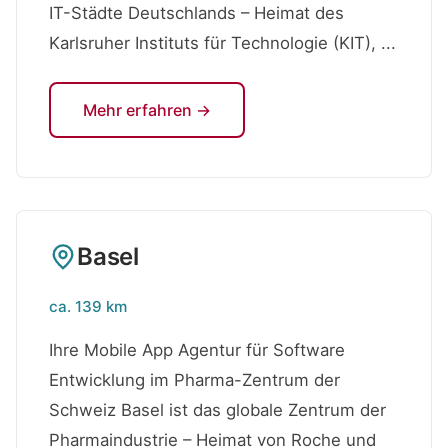
IT-Städte Deutschlands – Heimat des
Karlsruher Instituts für Technologie (KIT), ...
Mehr erfahren →
Basel
ca. 139 km
Ihre Mobile App Agentur für Software
Entwicklung im Pharma-Zentrum der
Schweiz Basel ist das globale Zentrum der
Pharmaindustrie – Heimat von Roche und