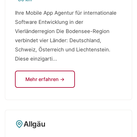
Ihre Mobile App Agentur für internationale
Software Entwicklung in der
Vierländerregion Die Bodensee-Region
verbindet vier Länder: Deutschland,
Schweiz, Österreich und Liechtenstein.
Diese einzigarti...
Mehr erfahren →
Allgäu