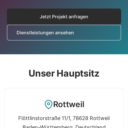
Jetzt Projekt anfragen
Dienstleistungen ansehen
Unser Hauptsitz
Rottweil
Flöttlinstorstraße 11/1, 78628 Rottweil
Baden-Württemberg, Deutschland