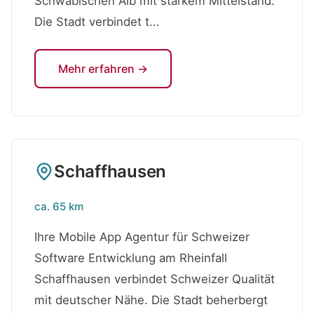
Schwäbischen Alb mit starkem Mittelstand.
Die Stadt verbindet t...
Mehr erfahren →
Schaffhausen
ca. 65 km
Ihre Mobile App Agentur für Schweizer
Software Entwicklung am Rheinfall
Schaffhausen verbindet Schweizer Qualität
mit deutscher Nähe. Die Stadt beherbergt