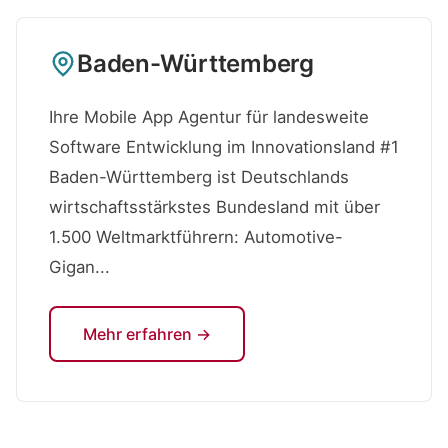
Baden-Württemberg
Ihre Mobile App Agentur für landesweite
Software Entwicklung im Innovationsland #1
Baden-Württemberg ist Deutschlands
wirtschaftsstärkstes Bundesland mit über
1.500 Weltmarktführern: Automotive-
Gigan...
Mehr erfahren →