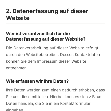
2. Datenerfassung auf dieser
Website
Wer ist verantwortlich für die
Datenerfassung auf dieser Website?
Die Datenverarbeitung auf dieser Website erfolgt
durch den Websitebetreiber. Dessen Kontaktdaten
können Sie dem Impressum dieser Website
entnehmen.
Wie erfassen wir Ihre Daten?
Ihre Daten werden zum einen dadurch erhoben, dass
Sie uns diese mitteilen. Hierbei kann es sich z.B. um
Daten handeln, die Sie in ein Kontaktformular
eingeben.