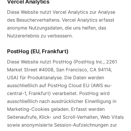
Vercel Analytics
Diese Website nutzt Vercel Analytics zur Analyse
des Besucherverhaltens. Vercel Analytics erfasst
anonyme Nutzungsdaten, die uns helfen, das
Nutzererlebnis zu verbessern.
PostHog (EU, Frankfurt)
Diese Website nutzt PostHog (PostHog Inc., 2261
Market Street #4008, San Francisco, CA 94114,
USA) für Produktanalyse. Die Daten werden
ausschließlich auf PostHog Cloud EU (AWS eu-
central-1, Frankfurt) verarbeitet. PostHog wird
ausschließlich nach ausdrücklicher Einwilligung in
Marketing-Cookies geladen. Erfasst werden
Seitenaufrufe, Klick- und Scroll-Verhalten, Web Vitals
sowie anonymisierte Session-Aufzeichnungen zur