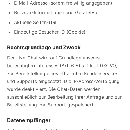
E-Mail-Adresse (sofern freiwillig angegeben)
Browser-Informationen und Gerätetyp
Aktuelle Seiten-URL
Eindeutige Besucher-ID (Cookie)
Rechtsgrundlage und Zweck
Der Live-Chat wird auf Grundlage unseres
berechtigten Interesses (Art. 6 Abs. 1 lit. f DSGVO)
zur Bereitstellung eines effizienten Kundenservices
und Supports eingesetzt. Die IP-Adress-Verfolgung
wurde deaktiviert. Die Chat-Daten werden
ausschließlich zur Bearbeitung Ihrer Anfrage und zur
Bereitstellung von Support gespeichert.
Datenempfänger