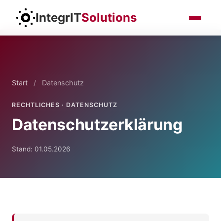
IntegrIT
Solutions
Start
/
Datenschutz
RECHTLICHES · DATENSCHUTZ
Datenschutzerklärung
Stand: 01.05.2026