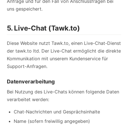
Anfrage und für den Fall von Anschlussfragen bei
uns gespeichert.
5. Live-Chat (Tawk.to)
Diese Website nutzt Tawk.to, einen Live-Chat-Dienst
der tawk.to ltd. Der Live-Chat ermöglicht die direkte
Kommunikation mit unserem Kundenservice für
Support-Anfragen.
Datenverarbeitung
Bei Nutzung des Live-Chats können folgende Daten
verarbeitet werden:
Chat-Nachrichten und Gesprächsinhalte
Name (sofern freiwillig angegeben)