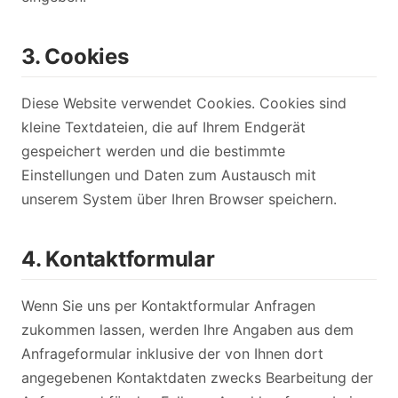
3. Cookies
Diese Website verwendet Cookies. Cookies sind
kleine Textdateien, die auf Ihrem Endgerät
gespeichert werden und die bestimmte
Einstellungen und Daten zum Austausch mit
unserem System über Ihren Browser speichern.
4. Kontaktformular
Wenn Sie uns per Kontaktformular Anfragen
zukommen lassen, werden Ihre Angaben aus dem
Anfrageformular inklusive der von Ihnen dort
angegebenen Kontaktdaten zwecks Bearbeitung der