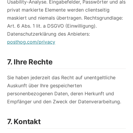
Usability-Analyse. Eingabefelder, Passwörter und als
privat markierte Elemente werden clientseitig
maskiert und niemals übertragen. Rechtsgrundlage:
Art. 6 Abs. 1 lit. a DSGVO (Einwilligung).
Datenschutzerklärung des Anbieters:
posthog.com/privacy
7. Ihre Rechte
Sie haben jederzeit das Recht auf unentgeltliche
Auskunft über Ihre gespeicherten
personenbezogenen Daten, deren Herkunft und
Empfänger und den Zweck der Datenverarbeitung.
7. Kontakt