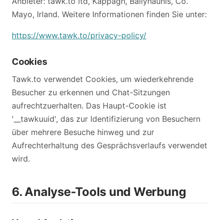
Anbieter: tawk.to ltd, Kappagh, Ballyhaunis, Co.
Mayo, Irland. Weitere Informationen finden Sie unter:
https://www.tawk.to/privacy-policy/
Cookies
Tawk.to verwendet Cookies, um wiederkehrende
Besucher zu erkennen und Chat-Sitzungen
aufrechtzuerhalten. Das Haupt-Cookie ist
'__tawkuuid', das zur Identifizierung von Besuchern
über mehrere Besuche hinweg und zur
Aufrechterhaltung des Gesprächsverlaufs verwendet
wird.
6. Analyse-Tools und Werbung