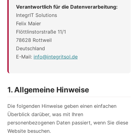
Verantwortlich für die Datenverarbeitung:
IntegrIT Solutions
Felix Maier
Flöttlinstorstraße 11/1
78628 Rottweil
Deutschland
E-Mail:
info@integritsol.de
1. Allgemeine Hinweise
Die folgenden Hinweise geben einen einfachen
Überblick darüber, was mit Ihren
personenbezogenen Daten passiert, wenn Sie diese
Website besuchen.