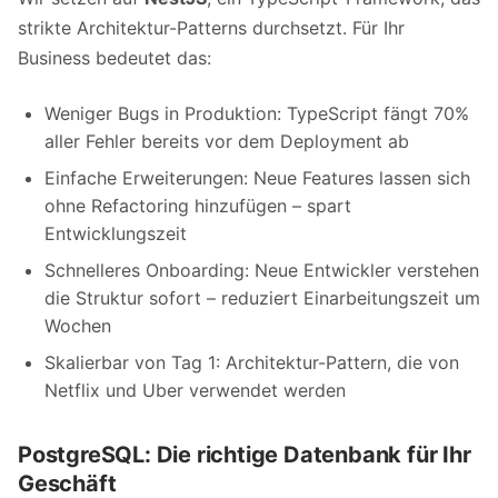
strikte Architektur-Patterns durchsetzt. Für Ihr
Business bedeutet das:
Weniger Bugs in Produktion: TypeScript fängt 70%
aller Fehler bereits vor dem Deployment ab
Einfache Erweiterungen: Neue Features lassen sich
ohne Refactoring hinzufügen – spart
Entwicklungszeit
Schnelleres Onboarding: Neue Entwickler verstehen
die Struktur sofort – reduziert Einarbeitungszeit um
Wochen
Skalierbar von Tag 1: Architektur-Pattern, die von
Netflix und Uber verwendet werden
PostgreSQL: Die richtige Datenbank für Ihr
Geschäft