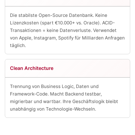
Die stabilste Open-Source Datenbank. Keine
Lizenzkosten (spart €10.000+ vs. Oracle). ACID-
Transaktionen = keine Datenverluste. Verwendet
von Apple, Instagram, Spotify für Milliarden Anfragen
täglich.
Clean Architecture
Trennung von Business Logic, Daten und
Framework-Code. Macht Backend testbar,
migrierbar und wartbar. Ihre Geschäftslogik bleibt
unabhängig von Technologie-Wechseln.