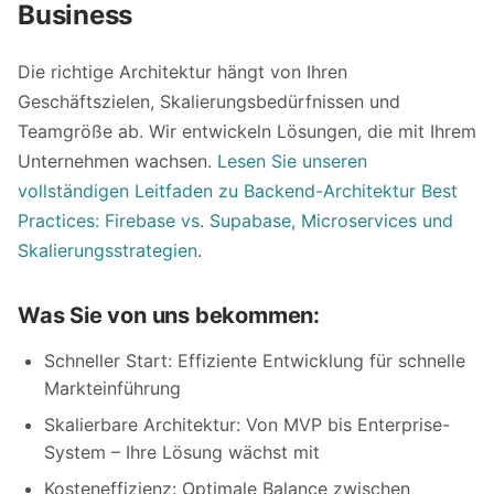
Business
Die richtige Architektur hängt von Ihren
Geschäftszielen, Skalierungsbedürfnissen und
Teamgröße ab. Wir entwickeln Lösungen, die mit Ihrem
Unternehmen wachsen.
Lesen Sie unseren
vollständigen Leitfaden zu Backend-Architektur Best
Practices: Firebase vs. Supabase, Microservices und
Skalierungsstrategien
.
Was Sie von uns bekommen:
Schneller Start: Effiziente Entwicklung für schnelle
Markteinführung
Skalierbare Architektur: Von MVP bis Enterprise-
System – Ihre Lösung wächst mit
Kosteneffizienz: Optimale Balance zwischen