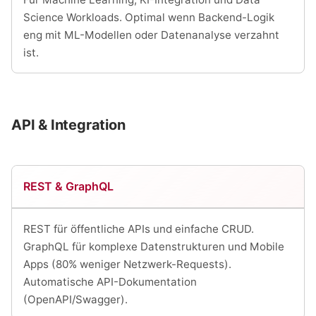
Science Workloads. Optimal wenn Backend-Logik
eng mit ML-Modellen oder Datenanalyse verzahnt
ist.
API & Integration
REST & GraphQL
REST für öffentliche APIs und einfache CRUD.
GraphQL für komplexe Datenstrukturen und Mobile
Apps (80% weniger Netzwerk-Requests).
Automatische API-Dokumentation
(OpenAPI/Swagger).