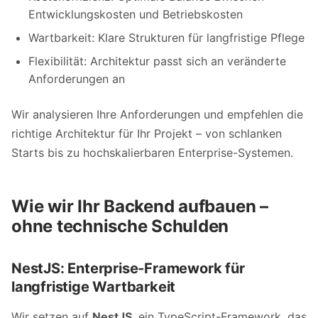
Entwicklungskosten und Betriebskosten
Wartbarkeit: Klare Strukturen für langfristige Pflege
Flexibilität: Architektur passt sich an veränderte
Anforderungen an
Wir analysieren Ihre Anforderungen und empfehlen die
richtige Architektur für Ihr Projekt – von schlanken
Starts bis zu hochskalierbaren Enterprise-Systemen.
Wie wir Ihr Backend aufbauen –
ohne technische Schulden
NestJS: Enterprise-Framework für
langfristige Wartbarkeit
Wir setzen auf
NestJS
, ein TypeScript-Framework, das