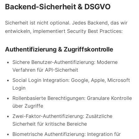
Backend-Sicherheit & DSGVO
Sicherheit ist nicht optional. Jedes Backend, das wir
entwickeln, implementiert Security Best Practices:
Authentifizierung & Zugriffskontrolle
Sichere Benutzer-Authentifizierung: Moderne
Verfahren für API-Sicherheit
Social Login Integration: Google, Apple, Microsoft
Login
Rollenbasierte Berechtigungen: Granulare Kontrolle
über Zugriffe
Zwei-Faktor-Authentifizierung: Zusätzliche
Sicherheit für kritische Bereiche
Biometrische Authentifizierung: Integration für