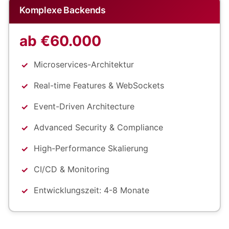
Komplexe Backends
ab €60.000
Microservices-Architektur
Real-time Features & WebSockets
Event-Driven Architecture
Advanced Security & Compliance
High-Performance Skalierung
CI/CD & Monitoring
Entwicklungszeit: 4-8 Monate