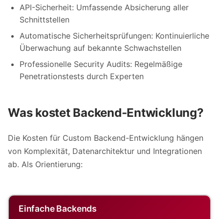
API-Sicherheit: Umfassende Absicherung aller
Schnittstellen
Automatische Sicherheitsprüfungen: Kontinuierliche
Überwachung auf bekannte Schwachstellen
Professionelle Security Audits: Regelmäßige
Penetrationstests durch Experten
Was kostet Backend-Entwicklung?
Die Kosten für Custom Backend-Entwicklung hängen
von Komplexität, Datenarchitektur und Integrationen
ab. Als Orientierung:
Einfache Backends