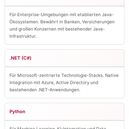
Für Enterprise-Umgebungen mit etablierten Java-
Ökosystemen. Bewährt in Banken, Versicherungen
und großen Konzernen mit bestehender Java-
Infrastruktur.
.NET (C#)
Für Microsoft-zentrierte Technologie-Stacks. Native
Integration mit Azure, Active Directory und
bestehenden .NET-Anwendungen.
Python
Für Machine Learning, KI-Integration und Data