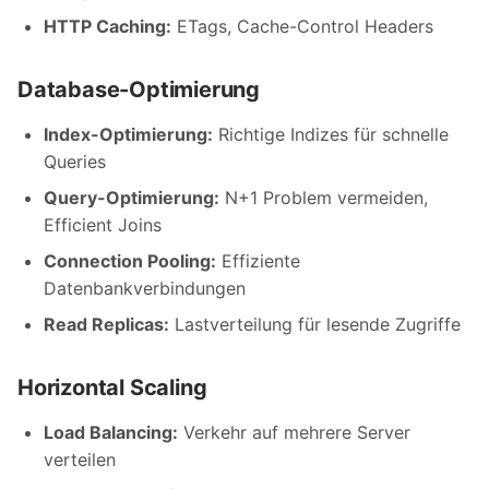
HTTP Caching:
ETags, Cache-Control Headers
Database-Optimierung
Index-Optimierung:
Richtige Indizes für schnelle
Queries
Query-Optimierung:
N+1 Problem vermeiden,
Efficient Joins
Connection Pooling:
Effiziente
Datenbankverbindungen
Read Replicas:
Lastverteilung für lesende Zugriffe
Horizontal Scaling
Load Balancing:
Verkehr auf mehrere Server
verteilen