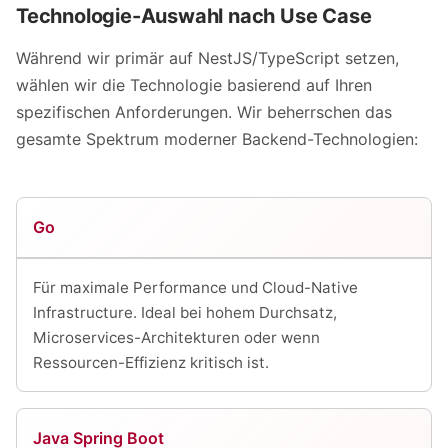
Technologie-Auswahl nach Use Case
Während wir primär auf NestJS/TypeScript setzen,
wählen wir die Technologie basierend auf Ihren
spezifischen Anforderungen. Wir beherrschen das
gesamte Spektrum moderner Backend-Technologien:
Go
Für maximale Performance und Cloud-Native
Infrastructure. Ideal bei hohem Durchsatz,
Microservices-Architekturen oder wenn
Ressourcen-Effizienz kritisch ist.
Java Spring Boot