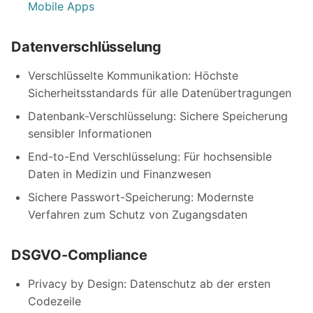
Mobile Apps
Datenverschlüsselung
Verschlüsselte Kommunikation: Höchste
Sicherheitsstandards für alle Datenübertragungen
Datenbank-Verschlüsselung: Sichere Speicherung
sensibler Informationen
End-to-End Verschlüsselung: Für hochsensible
Daten in Medizin und Finanzwesen
Sichere Passwort-Speicherung: Modernste
Verfahren zum Schutz von Zugangsdaten
DSGVO-Compliance
Privacy by Design: Datenschutz ab der ersten
Codezeile