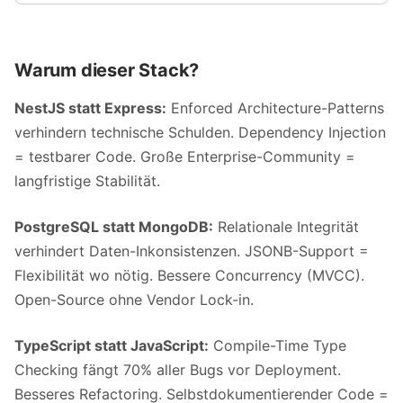
Warum dieser Stack?
NestJS statt Express:
Enforced Architecture-Patterns
verhindern technische Schulden. Dependency Injection
= testbarer Code. Große Enterprise-Community =
langfristige Stabilität.
PostgreSQL statt MongoDB:
Relationale Integrität
verhindert Daten-Inkonsistenzen. JSONB-Support =
Flexibilität wo nötig. Bessere Concurrency (MVCC).
Open-Source ohne Vendor Lock-in.
TypeScript statt JavaScript:
Compile-Time Type
Checking fängt 70% aller Bugs vor Deployment.
Besseres Refactoring. Selbstdokumentierender Code =