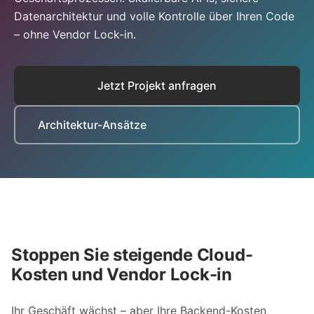
Datenarchitektur und volle Kontrolle über Ihren Code
– ohne Vendor Lock-in.
Jetzt Projekt anfragen
Architektur-Ansätze
Stoppen Sie steigende Cloud-
Kosten und Vendor Lock-in
Ihr Geschäft wächst – aber Ihre Backend-Kosten