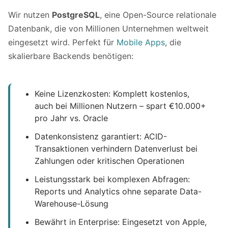
Wir nutzen
PostgreSQL
, eine Open-Source relationale
Datenbank, die von Millionen Unternehmen weltweit
eingesetzt wird. Perfekt für
Mobile Apps
, die
skalierbare Backends benötigen:
Keine Lizenzkosten: Komplett kostenlos,
auch bei Millionen Nutzern – spart €10.000+
pro Jahr vs. Oracle
Datenkonsistenz garantiert: ACID-
Transaktionen verhindern Datenverlust bei
Zahlungen oder kritischen Operationen
Leistungsstark bei komplexen Abfragen:
Reports und Analytics ohne separate Data-
Warehouse-Lösung
Bewährt in Enterprise: Eingesetzt von Apple,