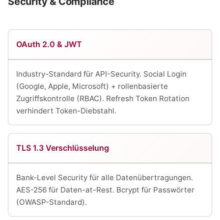
Security & Compliance
OAuth 2.0 & JWT
Industry-Standard für API-Security. Social Login
(Google, Apple, Microsoft) + rollenbasierte
Zugriffskontrolle (RBAC). Refresh Token Rotation
verhindert Token-Diebstahl.
TLS 1.3 Verschlüsselung
Bank-Level Security für alle Datenübertragungen.
AES-256 für Daten-at-Rest. Bcrypt für Passwörter
(OWASP-Standard).