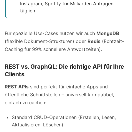
Instagram, Spotify für Milliarden Anfragen
täglich
Für spezielle Use-Cases nutzen wir auch
MongoDB
(flexible Dokument-Strukturen) oder
Redis
(Echtzeit-
Caching für 99% schnellere Antwortzeiten).
REST vs. GraphQL: Die richtige API für Ihre
Clients
REST APIs
sind perfekt für einfache Apps und
öffentliche Schnittstellen – universell kompatibel,
einfach zu cachen:
Standard CRUD-Operationen (Erstellen, Lesen,
Aktualisieren, Löschen)