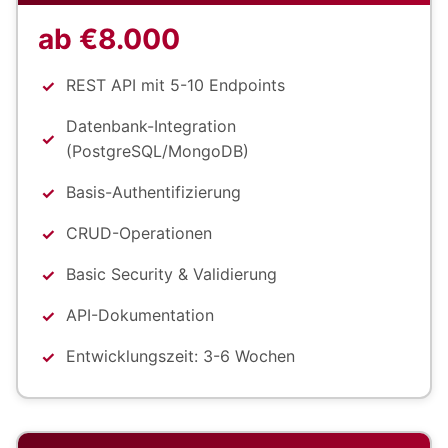
ab €8.000
REST API mit 5-10 Endpoints
Datenbank-Integration
(PostgreSQL/MongoDB)
Basis-Authentifizierung
CRUD-Operationen
Basic Security & Validierung
API-Dokumentation
Entwicklungszeit: 3-6 Wochen