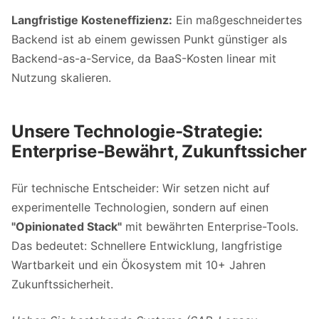
Langfristige Kosteneffizienz:
Ein maßgeschneidertes
Backend ist ab einem gewissen Punkt günstiger als
Backend-as-a-Service, da BaaS-Kosten linear mit
Nutzung skalieren.
Unsere Technologie-Strategie:
Enterprise-Bewährt, Zukunftssicher
Für technische Entscheider: Wir setzen nicht auf
experimentelle Technologien, sondern auf einen
"Opinionated Stack"
mit bewährten Enterprise-Tools.
Das bedeutet: Schnellere Entwicklung, langfristige
Wartbarkeit und ein Ökosystem mit 10+ Jahren
Zukunftssicherheit.