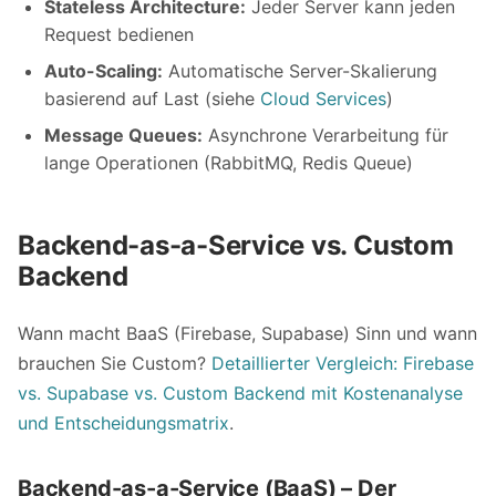
Stateless Architecture:
Jeder Server kann jeden
Request bedienen
Auto-Scaling:
Automatische Server-Skalierung
basierend auf Last (siehe
Cloud Services
)
Message Queues:
Asynchrone Verarbeitung für
lange Operationen (RabbitMQ, Redis Queue)
Backend-as-a-Service vs. Custom
Backend
Wann macht BaaS (Firebase, Supabase) Sinn und wann
brauchen Sie Custom?
Detaillierter Vergleich: Firebase
vs. Supabase vs. Custom Backend mit Kostenanalyse
und Entscheidungsmatrix
.
Backend-as-a-Service (BaaS) – Der