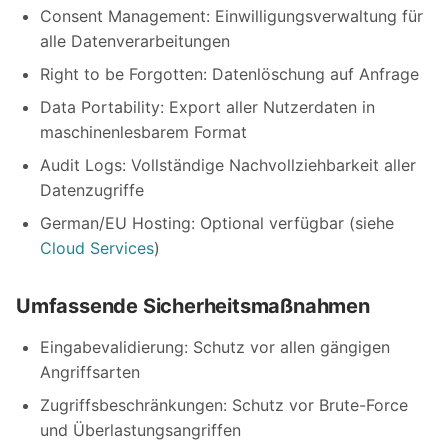
Consent Management: Einwilligungsverwaltung für
alle Datenverarbeitungen
Right to be Forgotten: Datenlöschung auf Anfrage
Data Portability: Export aller Nutzerdaten in
maschinenlesbarem Format
Audit Logs: Vollständige Nachvollziehbarkeit aller
Datenzugriffe
German/EU Hosting: Optional verfügbar (siehe
Cloud Services
)
Umfassende Sicherheitsmaßnahmen
Eingabevalidierung: Schutz vor allen gängigen
Angriffsarten
Zugriffsbeschränkungen: Schutz vor Brute-Force
und Überlastungsangriffen