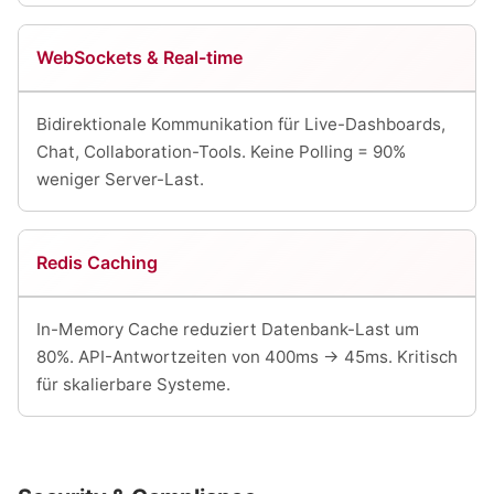
WebSockets & Real-time
Bidirektionale Kommunikation für Live-Dashboards,
Chat, Collaboration-Tools. Keine Polling = 90%
weniger Server-Last.
Redis Caching
In-Memory Cache reduziert Datenbank-Last um
80%. API-Antwortzeiten von 400ms → 45ms. Kritisch
für skalierbare Systeme.