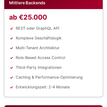
Mittlere Backends
ab €25.000
REST oder GraphQL API
Komplexe Geschäftslogik
Multi-Tenant Architektur
Role-Based Access Control
Third-Party Integrationen
Caching & Performance-Optimierung
Entwicklungszeit: 2-4 Monate