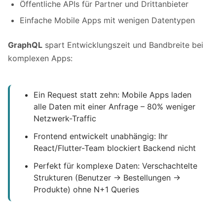
Öffentliche APIs für Partner und Drittanbieter
Einfache Mobile Apps mit wenigen Datentypen
GraphQL
spart Entwicklungszeit und Bandbreite bei
komplexen Apps:
Ein Request statt zehn: Mobile Apps laden
alle Daten mit einer Anfrage – 80% weniger
Netzwerk-Traffic
Frontend entwickelt unabhängig: Ihr
React/Flutter-Team blockiert Backend nicht
Perfekt für komplexe Daten: Verschachtelte
Strukturen (Benutzer → Bestellungen →
Produkte) ohne N+1 Queries