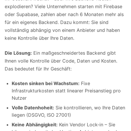
explodieren? Viele Unternehmen starten mit Firebase
oder Supabase, zahlen aber nach 6 Monaten mehr als
für ein eigenes Backend. Dazu kommt: Sie sind
vollständig abhängig von einem Anbieter und haben
keine Kontrolle über Ihre Daten.
Die Lösung:
Ein maßgeschneidertes Backend gibt
Ihnen volle Kontrolle über Code, Daten und Kosten.
Das bedeutet für Ihr Geschäft:
Kosten sinken bei Wachstum:
Fixe
Infrastrukturkosten statt linearer Preisanstieg pro
Nutzer
Volle Datenhoheit:
Sie kontrollieren, wo Ihre Daten
liegen (DSGVO, ISO 27001)
Keine Abhängigkeit:
Kein Vendor Lock-in – Sie