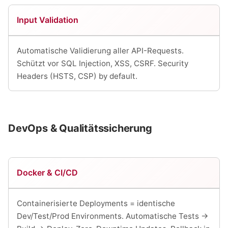
Input Validation
Automatische Validierung aller API-Requests.
Schützt vor SQL Injection, XSS, CSRF. Security
Headers (HSTS, CSP) by default.
DevOps & Qualitätssicherung
Docker & CI/CD
Containerisierte Deployments = identische
Dev/Test/Prod Environments. Automatische Tests →